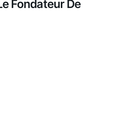
 Le Fondateur De