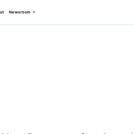
ut
Newsroom