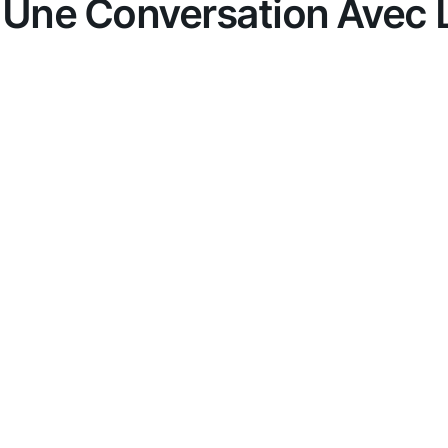
 : Une Conversation Avec