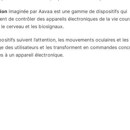
tion
imaginée par Aavaa est une gamme de dispositifs qui
ent de contrôler des appareils électroniques de la vie cour
t le cerveau et les biosignaux.
ositifs suivent l’attention, les mouvements oculaires et les
ge des utilisateurs et les transforment en commandes conc
s à un appareil électronique.